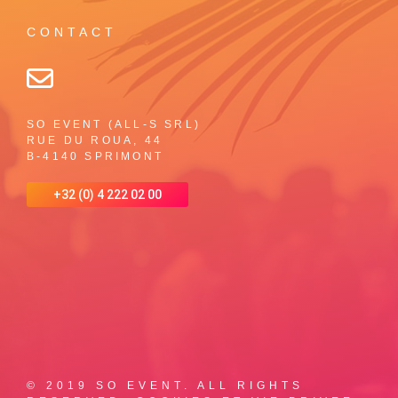
CONTACT
SO EVENT (ALL-S SRL)
RUE DU ROUA, 44
B-4140 SPRIMONT
+32 (0) 4 222 02 00
© 2019 SO EVENT. ALL RIGHTS