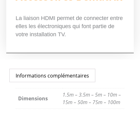
La liaison HDMI permet de connecter entre
elles les électroniques qui font partie de
votre installation TV.
Informations complémentaires
1.5m – 3.5m – 5m – 10m –
Dimensions
15m – 50m – 75m – 100m