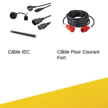
Câble IEC
Câble Pour Courant
Fort