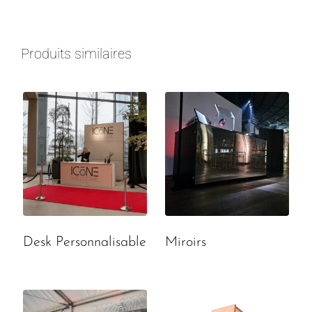
Produits similaires
Desk Personnalisable
Miroirs