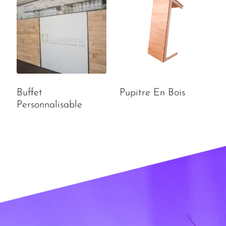
Buffet
Pupitre En Bois
Personnalisable