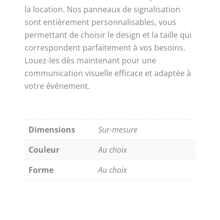
la location. Nos panneaux de signalisation
sont entièrement personnalisables, vous
permettant de choisir le design et la taille qui
correspondent parfaitement à vos besoins.
Louez-les dès maintenant pour une
communication visuelle efficace et adaptée à
votre événement.
Dimensions
Sur-mesure
Couleur
Au choix
Forme
Au choix