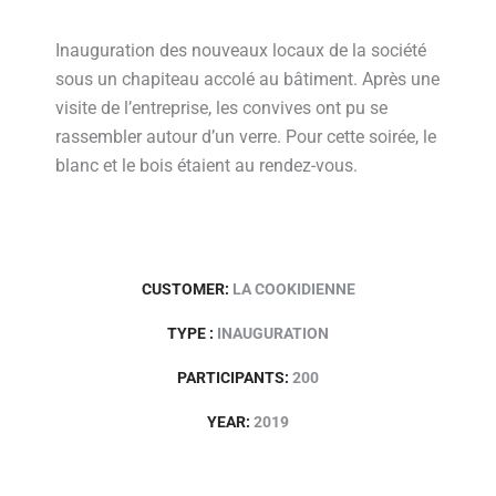
Inauguration des nouveaux locaux de la société
sous un chapiteau accolé au bâtiment. Après une
visite de l’entreprise, les convives ont pu se
rassembler autour d’un verre. Pour cette soirée, le
blanc et le bois étaient au rendez-vous.
CUSTOMER:
LA COOKIDIENNE
TYPE :
INAUGURATION
PARTICIPANTS:
200
YEAR:
2019