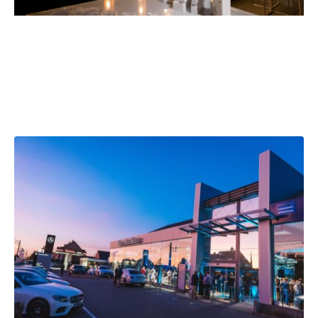
Inauguration of Garage
Bernard