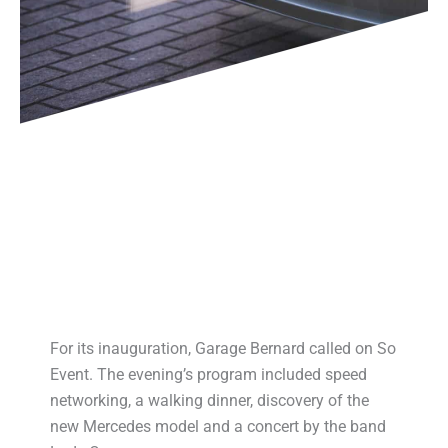
For its inauguration, Garage Bernard called on So
Event. The evening’s program included speed
networking, a walking dinner, discovery of the
new Mercedes model and a concert by the band