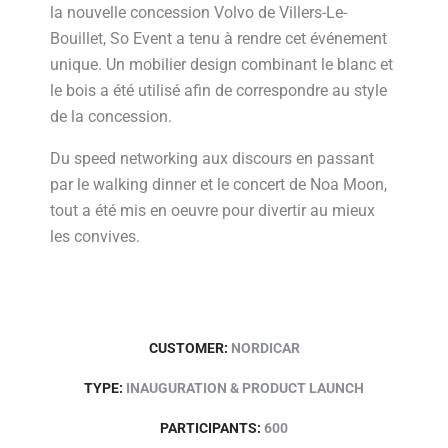
la nouvelle concession Volvo de Villers-Le-
Bouillet, So Event a tenu à rendre cet événement
unique. Un mobilier design combinant le blanc et
le bois a été utilisé afin de correspondre au style
de la concession.
Du speed networking aux discours en passant
par le walking dinner et le concert de Noa Moon,
tout a été mis en oeuvre pour divertir au mieux
les convives.
CUSTOMER:
NORDICAR
TYPE:
INAUGURATION & PRODUCT LAUNCH
PARTICIPANTS:
600