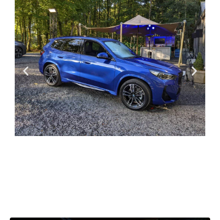
Afterwork Pharma Belgium