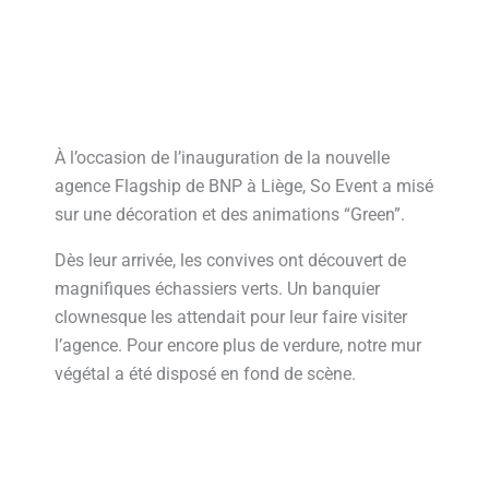
À l’occasion de l’inauguration de la nouvelle
agence Flagship de BNP à Liège, So Event a misé
sur une décoration et des animations “Green”.
Dès leur arrivée, les convives ont découvert de
magnifiques échassiers verts. Un banquier
clownesque les attendait pour leur faire visiter
l’agence. Pour encore plus de verdure, notre mur
végétal a été disposé en fond de scène.