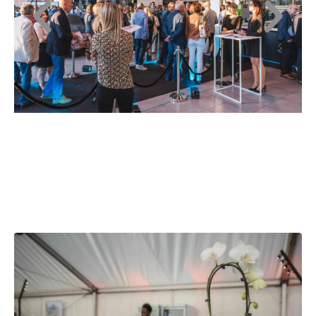
Inauguration of the
Cookidienne