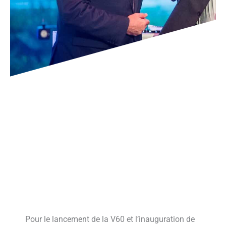
Pour le lancement de la V60 et l’inauguration de