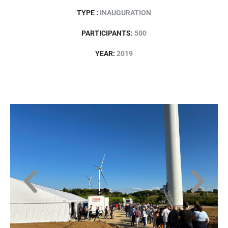
TYPE :
INAUGURATION
PARTICIPANTS:
500
YEAR:
2019