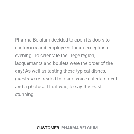
Pharma Belgium decided to open its doors to
customers and employees for an exceptional
evening. To celebrate the Liège region,
lacquemants and boulets were the order of the
day! As well as tasting these typical dishes,
guests were treated to piano-voice entertainment
and a photocall that was, to say the least…
stunning.
CUSTOMER:
PHARMA BELGIUM