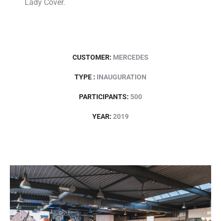
Lady Cover.
CUSTOMER:
MERCEDES
TYPE :
INAUGURATION
PARTICIPANTS:
500
YEAR:
2019