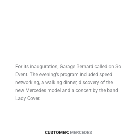
For its inauguration, Garage Bernard called on So
Event. The evening’s program included speed
networking, a walking dinner, discovery of the
new Mercedes model and a concert by the band
Lady Cover.
CUSTOMER:
MERCEDES