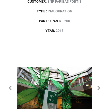
CUSTOMER:
BNP PARIBAS FORTIS
TYPE :
INAUGURATION
PARTICIPANTS:
200
YEAR:
2018