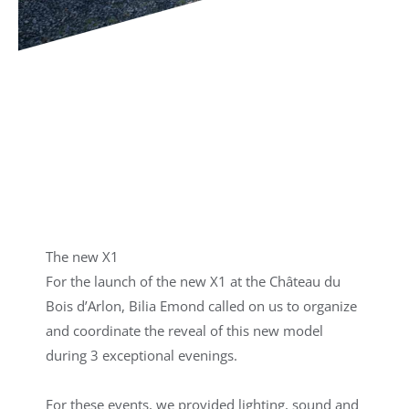
The new X1
For the launch of the new X1 at the Château du
Bois d’Arlon, Bilia Emond called on us to organize
and coordinate the reveal of this new model
during 3 exceptional evenings.
For these events, we provided lighting, sound and