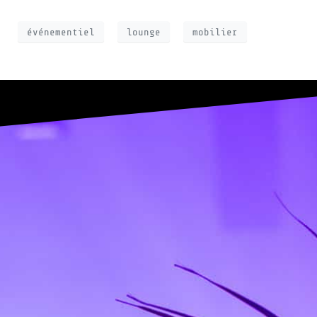
événementiel
lounge
mobilier