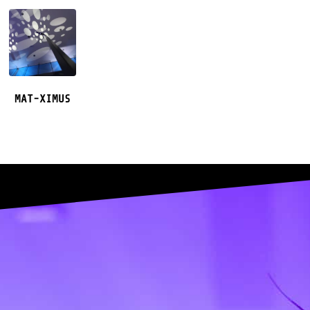
MAT-XIMUS