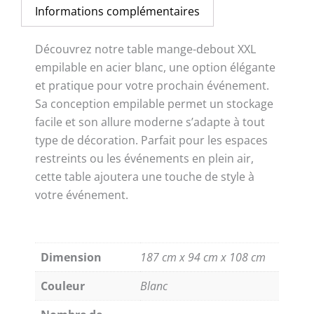
Informations complémentaires
Découvrez notre table mange-debout XXL
empilable en acier blanc, une option élégante
et pratique pour votre prochain événement.
Sa conception empilable permet un stockage
facile et son allure moderne s’adapte à tout
type de décoration. Parfait pour les espaces
restreints ou les événements en plein air,
cette table ajoutera une touche de style à
votre événement.
Dimension
187 cm x 94 cm x 108 cm
Couleur
Blanc