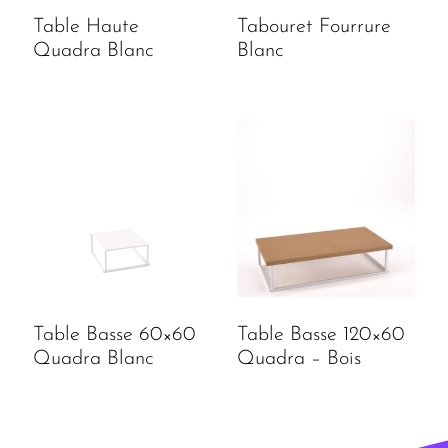
Table Haute
Tabouret Fourrure
Quadra Blanc
Blanc
Table Basse 60×60
Table Basse 120×60
Quadra Blanc
Quadra – Bois