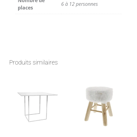
Nombre de
6 à 12 personnes
places
Produits similaires