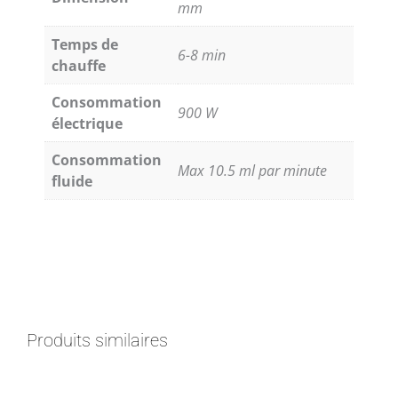
mm
Temps de
6-8 min
chauffe
Consommation
900 W
électrique
Consommation
Max 10.5 ml par minute
fluide
Produits similaires