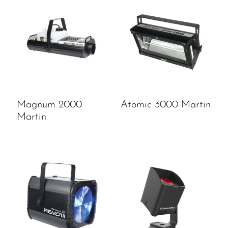
Magnum 2000
Atomic 3000 Martin
Martin