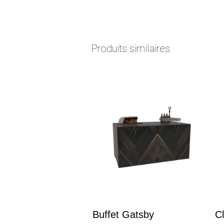
Produits similaires
Buffet Gatsby
Cl