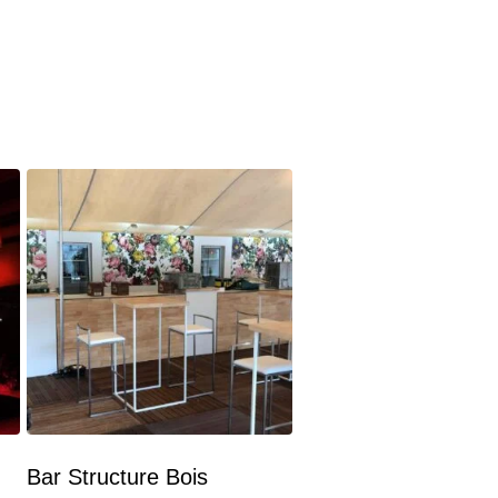
Bar Structure Bois