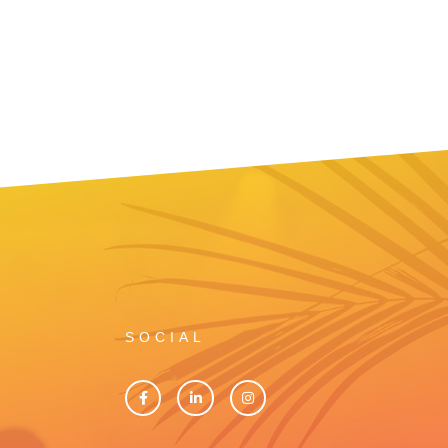
SOCIAL