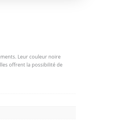
ements. Leur couleur noire
es offrent la possibilité de