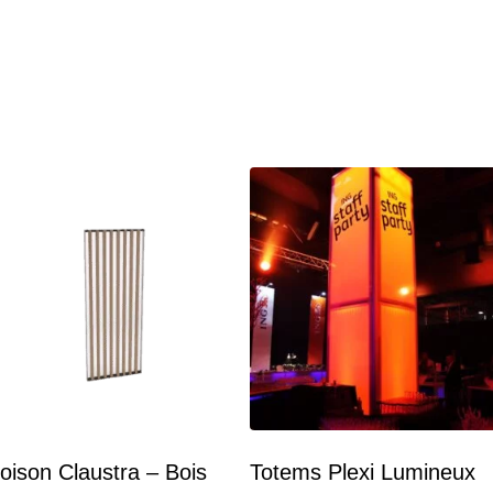
oison Claustra – Bois
Totems Plexi Lumineux