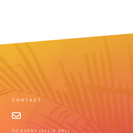
CONTACT
SO EVENT (ALL-S SRL)