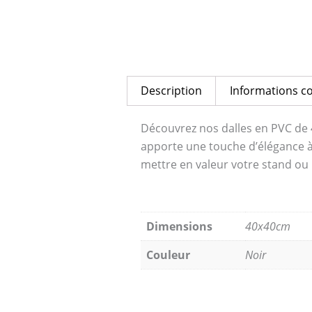
Description
Informations c
Découvrez nos dalles en PVC de 
apporte une touche d’élégance à v
mettre en valeur votre stand ou
Dimensions
40x40cm
Couleur
Noir