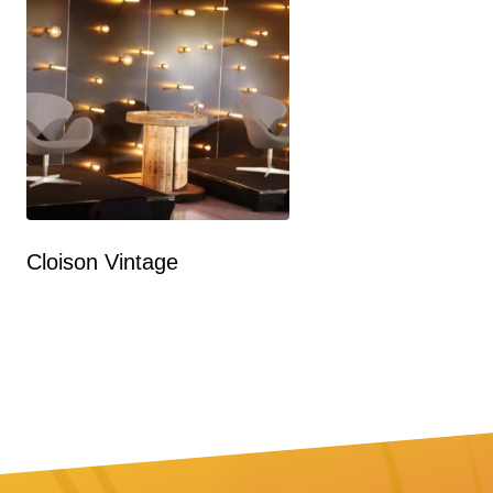
Cloison Vintage