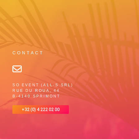
CONTACT
SO EVENT (ALL-S SRL)
RUE DU ROUA, 44
B-4140 SPRIMONT
+32 (0) 4 222 02 00