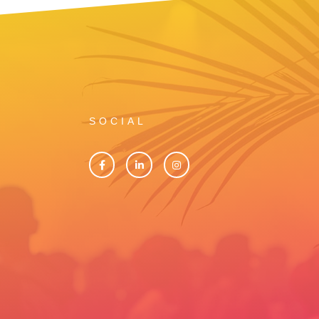
SOCIAL