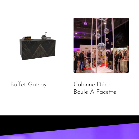
Buffet Gatsby
Colonne Déco –
Boule À Facette