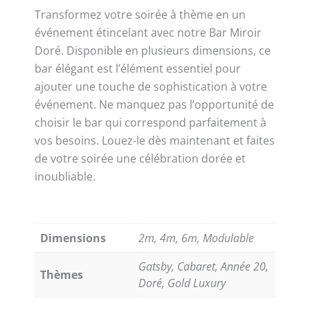
Transformez votre soirée à thème en un
événement étincelant avec notre Bar Miroir
Doré. Disponible en plusieurs dimensions, ce
bar élégant est l’élément essentiel pour
ajouter une touche de sophistication à votre
événement. Ne manquez pas l’opportunité de
choisir le bar qui correspond parfaitement à
vos besoins. Louez-le dès maintenant et faites
de votre soirée une célébration dorée et
inoubliable.
Dimensions
2m, 4m, 6m, Modulable
Gatsby, Cabaret, Année 20,
Thèmes
Doré, Gold Luxury