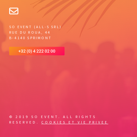
SO EVENT (ALL-S SRL)
RUE DU ROUA, 44
B-4140 SPRIMONT
+32 (0) 4 222 02 00
© 2019 SO EVENT. ALL RIGHTS
RESERVED.
COOKIES ET VIE PRIVEE