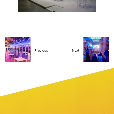
Previous
Next