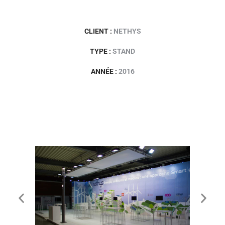
CLIENT :
NETHYS
TYPE :
STAND
ANNÉE :
2016