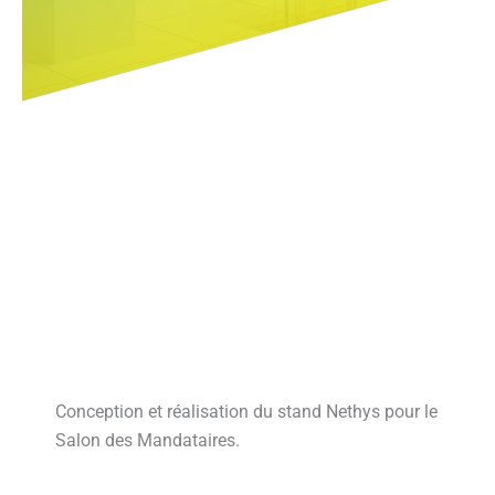
Conception et réalisation du stand Nethys pour le
Salon des Mandataires.