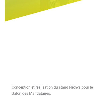
Conception et réalisation du stand Nethys pour le
Salon des Mandataires.