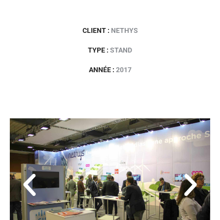
CLIENT :
NETHYS
TYPE :
STAND
ANNÉE :
2017