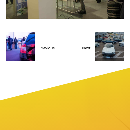
Previous
Next