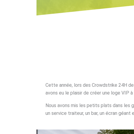
Cette année, lors des Crowdstrike 24H d
avons eu le plaisir de créer une loge VIP 
Nous avons mis les petits plats dans les 
un service traiteur, un bar, un écran géant 