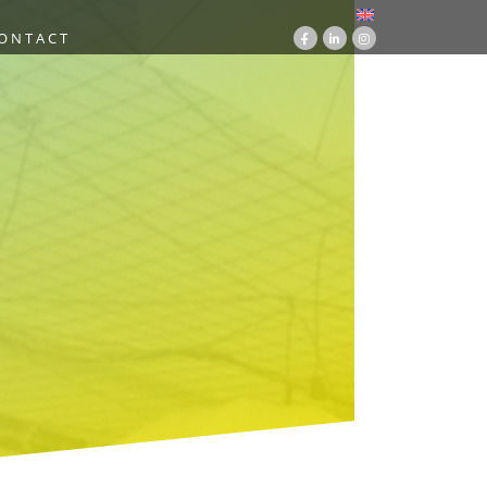
ONTACT