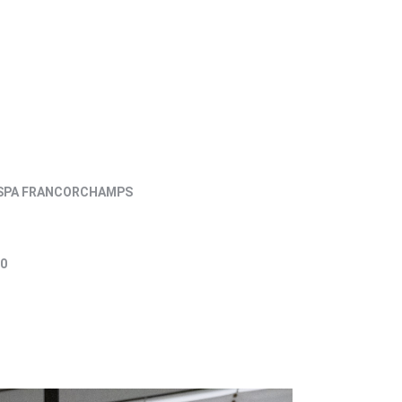
 SPA FRANCORCHAMPS
0