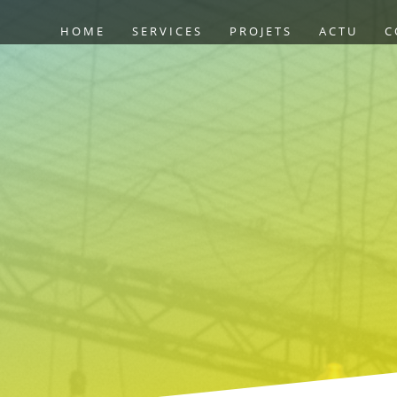
HOME
SERVICES
PROJETS
ACTU
C