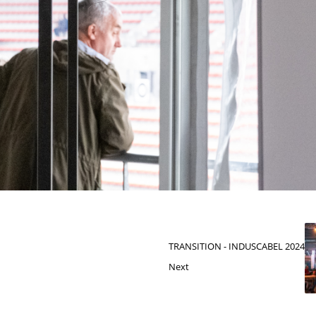
TRANSITION - INDUSCABEL 2024
Next