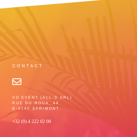
CONTACT
SO EVENT (ALL-S SRL)
RUE DU ROUA, 44
B-4140 SPRIMONT
+32 (0) 4 222 02 00