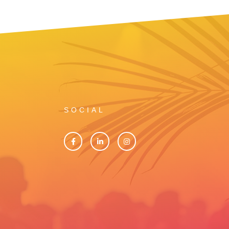
SOCIAL