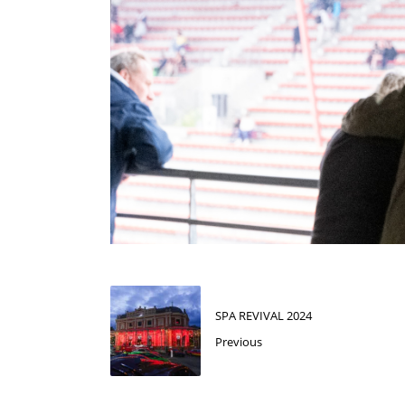
SPA REVIVAL 2024
Previous