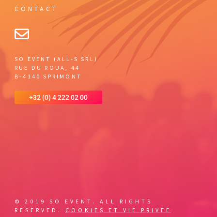
CONTACT
SO EVENT (ALL-S SRL)
RUE DU ROUA, 44
B-4140 SPRIMONT
+32 (0) 4 222 02 00
© 2019 SO EVENT. ALL RIGHTS
RESERVED.
COOKIES ET VIE PRIVEE