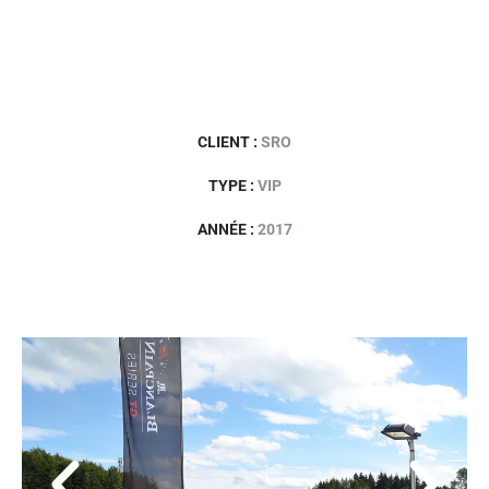
CLIENT :
SRO
TYPE :
VIP
ANNÉE :
2017