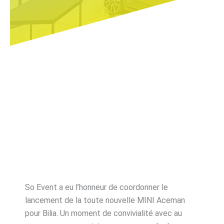
So Event a eu l’honneur de coordonner le
lancement de la toute nouvelle MINI Aceman
pour Bilia. Un moment de convivialité avec au