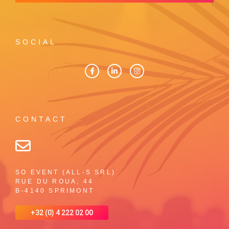
SOCIAL
CONTACT
SO EVENT (ALL-S SRL)
RUE DU ROUA, 44
B-4140 SPRIMONT
+32 (0) 4 222 02 00