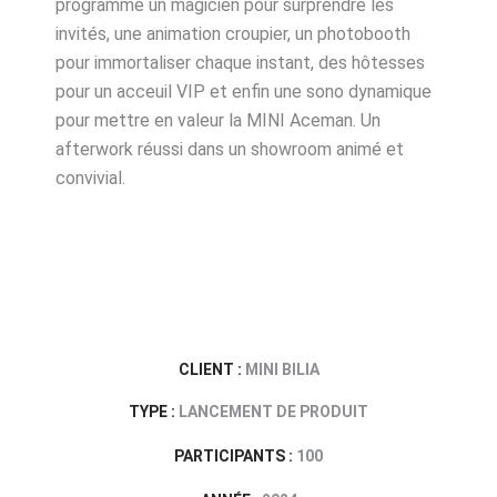
programme un magicien pour surprendre les
invités, une animation croupier, un photobooth
pour immortaliser chaque instant, des hôtesses
pour un acceuil VIP et enfin une sono dynamique
pour mettre en valeur la MINI Aceman. Un
afterwork réussi dans un showroom animé et
convivial.
CLIENT :
MINI BILIA
TYPE :
LANCEMENT DE PRODUIT
PARTICIPANTS :
100