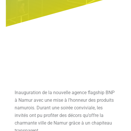
Inauguration de la nouvelle agence flagship BNP
à Namur avec une mise à l’honneur des produits
namurois. Durant une soirée conviviale, les
invités ont pu profiter des décors qu’offre la
charmante ville de Namur grâce à un chapiteau
transparent.