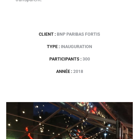
CLIENT :
BNP PARIBAS FORTIS
TYPE :
INAUGURATION
PARTICIPANTS :
300
ANNÉE :
2018