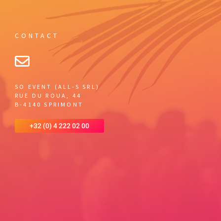
CONTACT
SO EVENT (ALL-S SRL)
RUE DU ROUA, 44
B-4140 SPRIMONT
+32 (0) 4 222 02 00