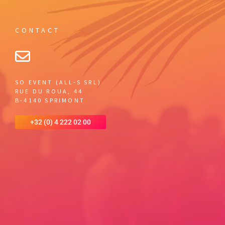
CONTACT
SO EVENT (ALL-S SRL)
RUE DU ROUA, 44
B-4140 SPRIMONT
+32 (0) 4 222 02 00