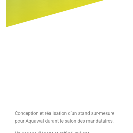
Conception et réalisation d’un stand sur-mesure
pour Aquawal durant le salon des mandataires.