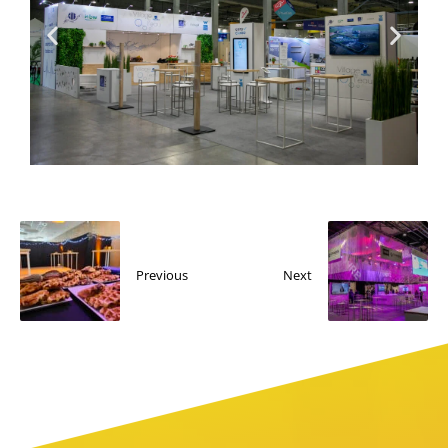
Previous
Next