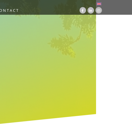
ONTACT