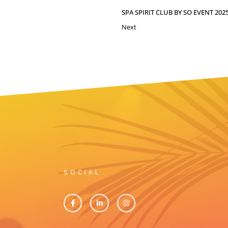
SPA SPIRIT CLUB BY SO EVENT 202
Next
SOCIAL