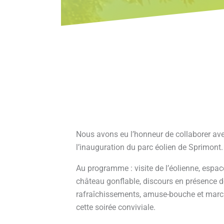
Nous avons eu l’honneur de collaborer av
l’inauguration du parc éolien de Sprimont
Au programme : visite de l’éolienne, espa
château gonflable, discours en présence de
rafraîchissements, amuse-bouche et marc
cette soirée conviviale.