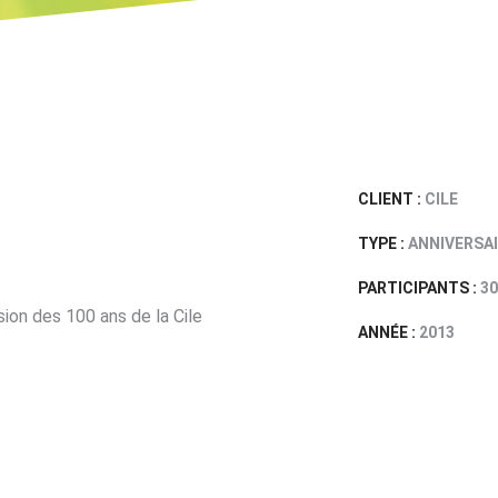
CLIENT :
CILE
TYPE :
ANNIVERSAI
PARTICIPANTS :
30
sion des 100 ans de la Cile
ANNÉE :
2013