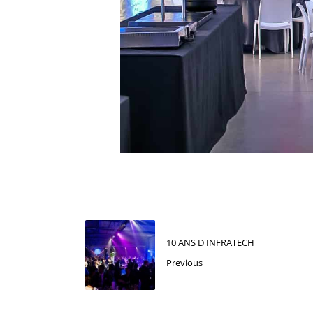
10 ANS D'INFRATECH
Previous