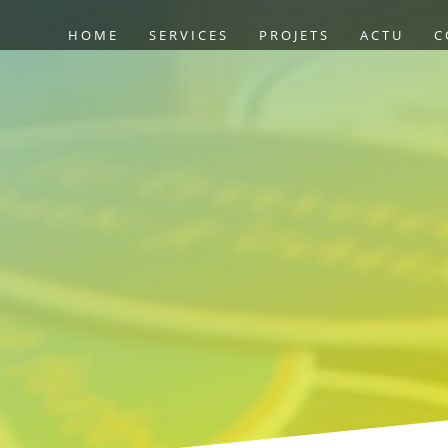
HOME
SERVICES
PROJETS
ACTU
C