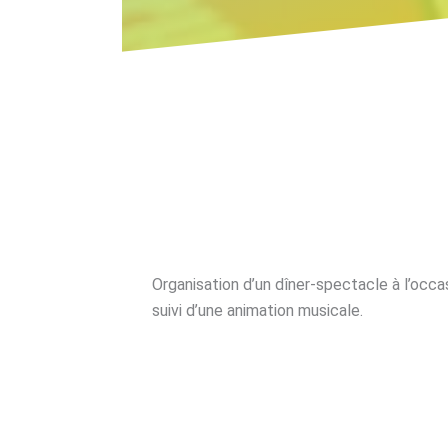
Organisation d’un dîner-spectacle à l’occa
suivi d’une animation musicale.