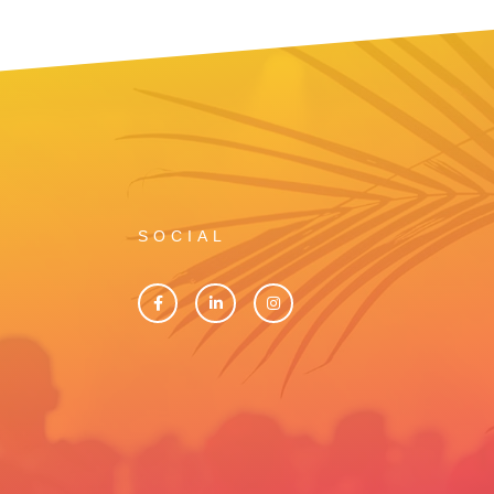
SOCIAL