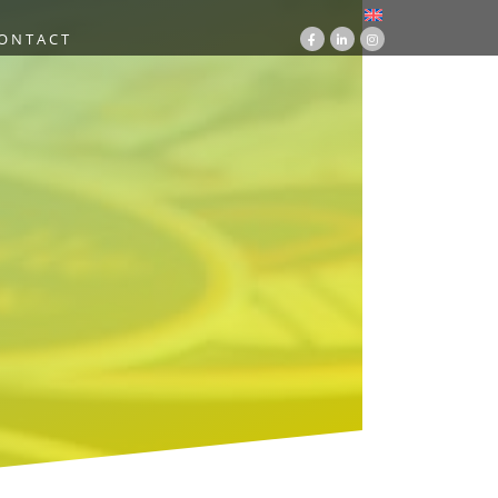
ONTACT