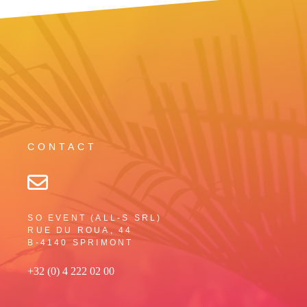
CONTACT
SO EVENT (ALL-S SRL)
RUE DU ROUA, 44
B-4140 SPRIMONT
+32 (0) 4 222 02 00