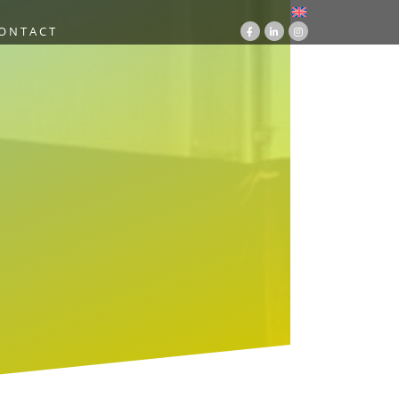
ONTACT