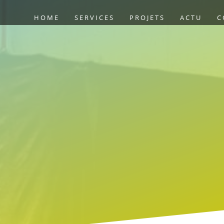
HOME
SERVICES
PROJETS
ACTU
C