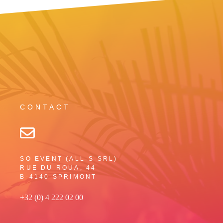
CONTACT
SO EVENT (ALL-S SRL)
RUE DU ROUA, 44
B-4140 SPRIMONT
+32 (0) 4 222 02 00