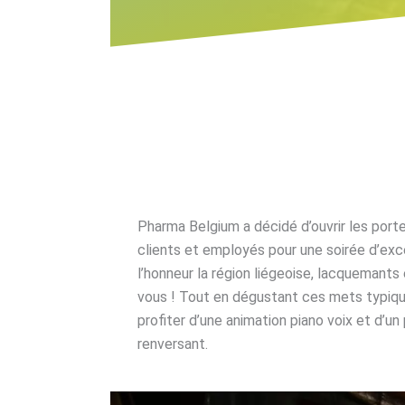
Pharma Belgium a décidé d’ouvrir les port
clients et employés pour une soirée d’exc
l’honneur la région liégeoise, lacquemants
vous ! Tout en dégustant ces mets typiqu
profiter d’une animation piano voix et d’un
renversant.