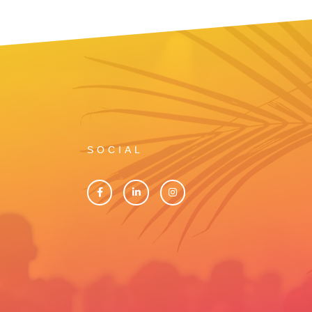
SOCIAL