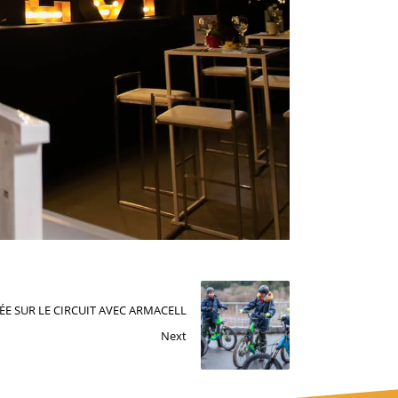
ÉE SUR LE CIRCUIT AVEC ARMACELL
Next