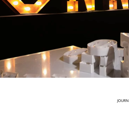
JOURN