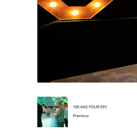
100 ANS POUR EPC
Previous