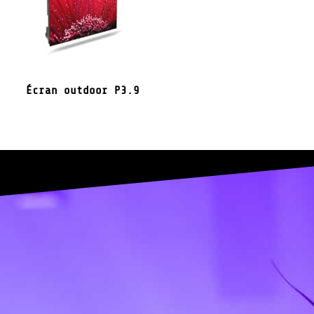
Écran outdoor P3.9