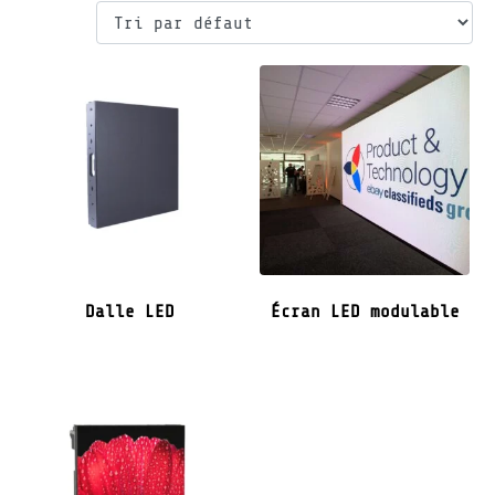
Dalle LED
Écran LED modulable