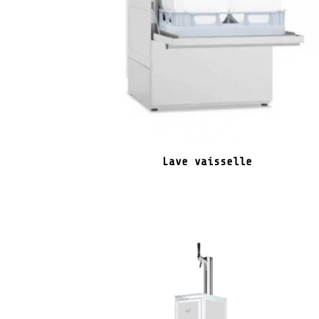
Lave vaisselle