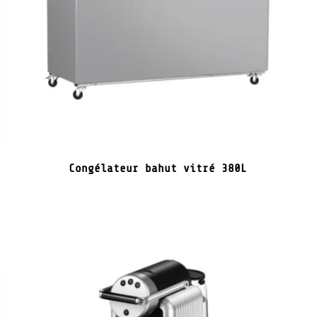
Congélateur bahut vitré 380L