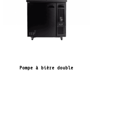
Pompe à bière double