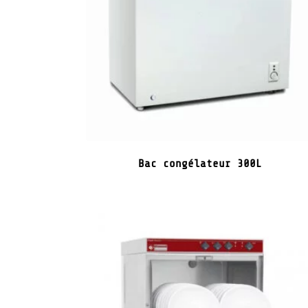
Bac congélateur 300L