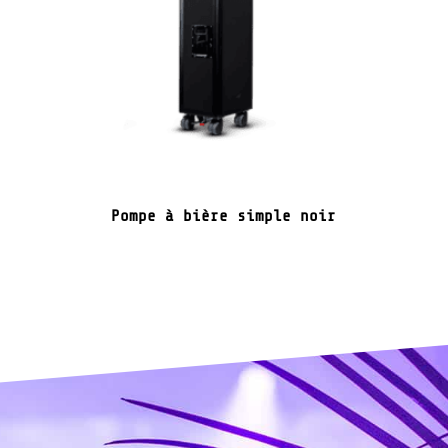
Pompe à bière simple noir