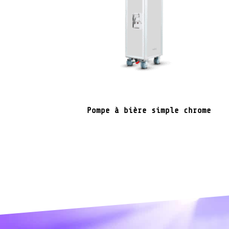
Pompe à bière simple chrome