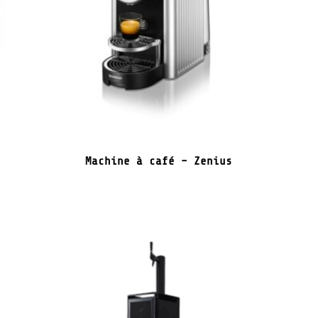
Machine à café – Zenius