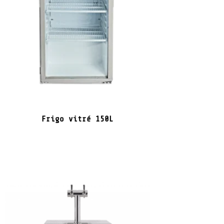
Frigo vitré 150L