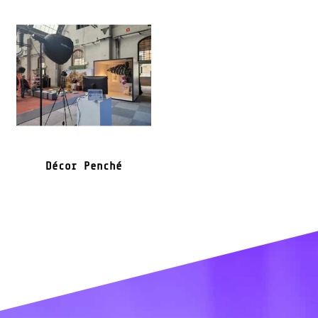
Décor Penché