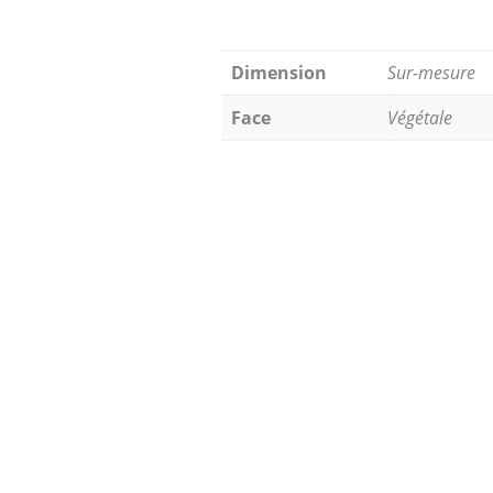
Dimension
Sur-mesure
Face
Végétale