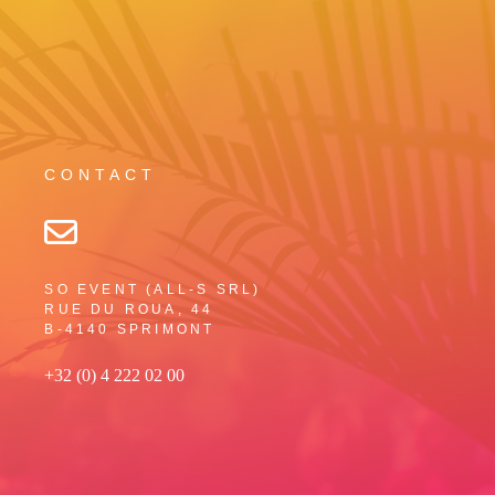
CONTACT
SO EVENT (ALL-S SRL)
RUE DU ROUA, 44
B-4140 SPRIMONT
+32 (0) 4 222 02 00