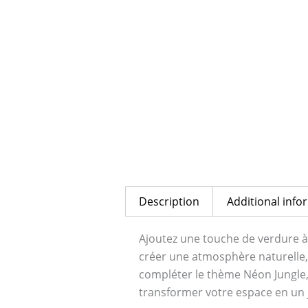
Description
Additional info
Ajoutez une touche de verdure à 
créer une atmosphère naturelle, 
compléter le thème Néon Jungle, 
transformer votre espace en un 