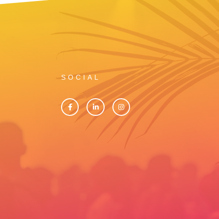
SOCIAL