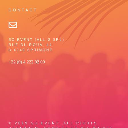
CONTACT
SO EVENT (ALL-S SRL)
RUE DU ROUA, 44
B-4140 SPRIMONT
+32 (0) 4 222 02 00
© 2019 SO EVENT. ALL RIGHTS