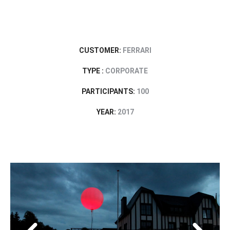
CUSTOMER:
FERRARI
TYPE :
CORPORATE
PARTICIPANTS:
100
YEAR:
2017