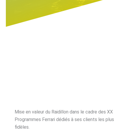
Mise en valeur du Raidillon dans le cadre des XX
Programmes Ferrari dédiés à ses clients les plus
fidèles.