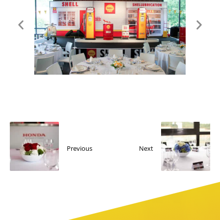
Previous
Next