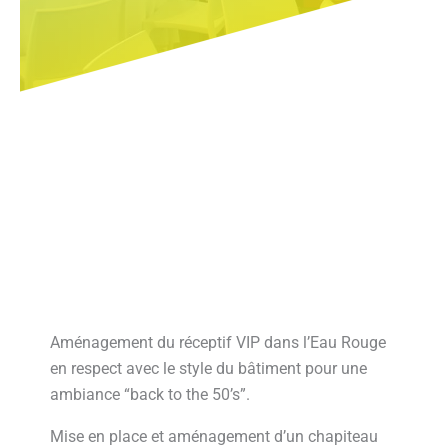
Aménagement du réceptif VIP dans l’Eau Rouge
en respect avec le style du bâtiment pour une
ambiance “back to the 50’s”.
Mise en place et aménagement d’un chapiteau