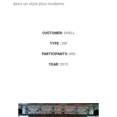
dans un style plus moderne.
CUSTOMER:
SHELL
TYPE :
VIP
PARTICIPANTS:
600
YEAR:
2015