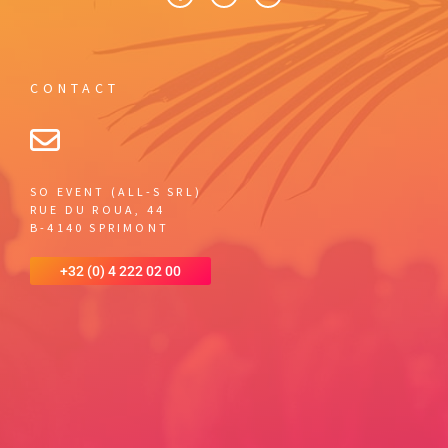
CONTACT
SO EVENT (ALL-S SRL)
RUE DU ROUA, 44
B-4140 SPRIMONT
+32 (0) 4 222 02 00