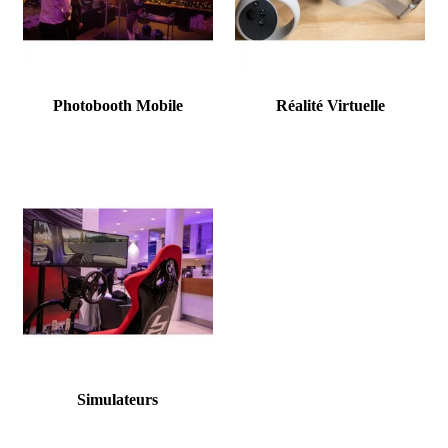
Photobooth Mobile
Réalité Virtuelle
Simulateurs