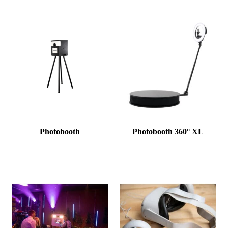
Photobooth
Photobooth 360° XL