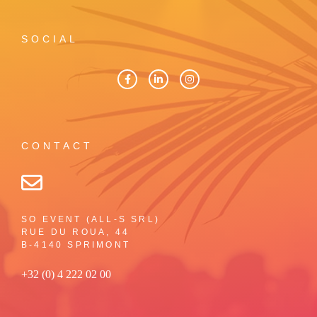
SOCIAL
CONTACT
SO EVENT (ALL-S SRL)
RUE DU ROUA, 44
B-4140 SPRIMONT
+32 (0) 4 222 02 00