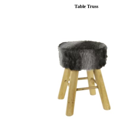
Table Truss