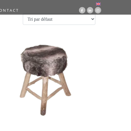
ONTACT