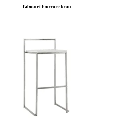
Tabouret fourrure brun