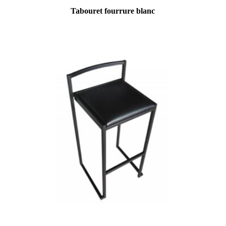
Tabouret fourrure blanc